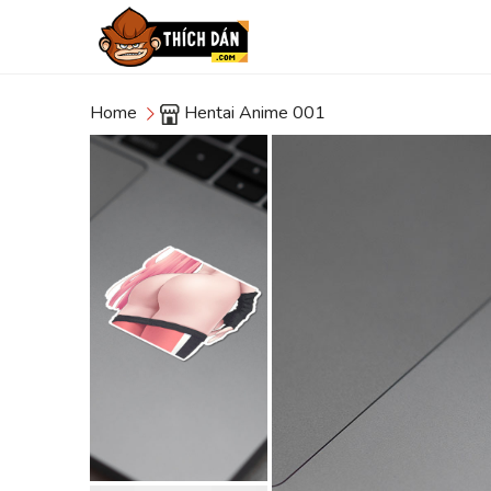
Home
Hentai Anime 001