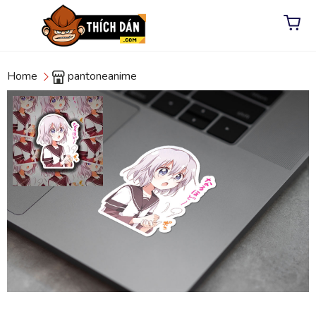
Home
pantoneanime