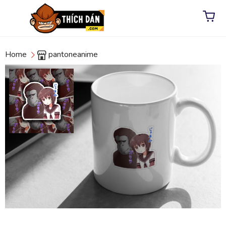
Home
pantoneanime