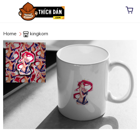
Home
kingkorn