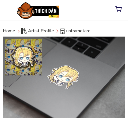
Home
Artist Profile
untrametaro