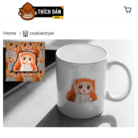
Home
cookiestyle