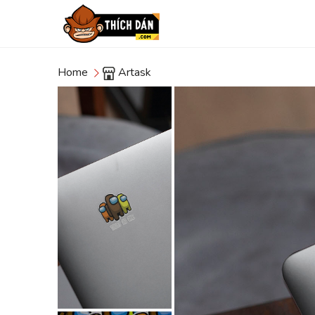
Home
Artask