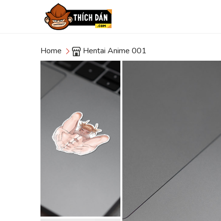
Home
Hentai Anime 001