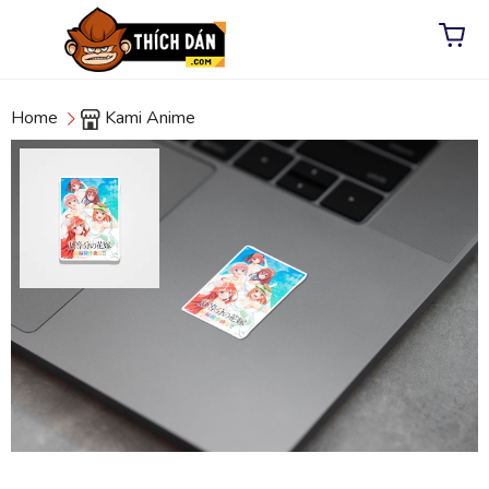
Home
Kami Anime