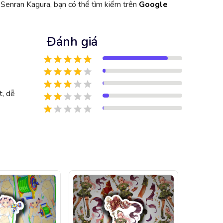
 Senran Kagura, bạn có thể tìm kiếm trên
Google
Đánh giá
t, dễ