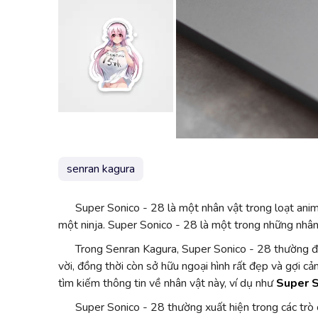
senran kagura
Super Sonico - 28 là một nhân vật trong loạt anim
một ninja. Super Sonico - 28 là một trong những nhân 
Trong Senran Kagura, Super Sonico - 28 thường đượ
vời, đồng thời còn sở hữu ngoại hình rất đẹp và gợi
tìm kiếm thông tin về nhân vật này, ví dụ như
Super S
Super Sonico - 28 thường xuất hiện trong các trò