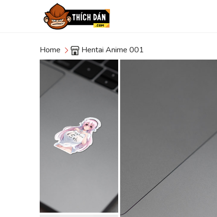
Home
Hentai Anime 001