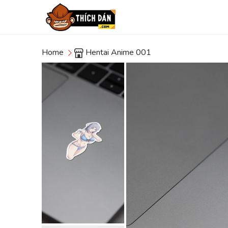
Home
Hentai Anime 001