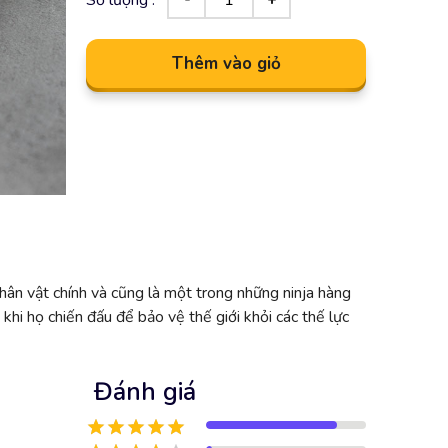
Thêm vào giỏ
ân vật chính và cũng là một trong những ninja hàng
i họ chiến đấu để bảo vệ thế giới khỏi các thế lực
Đánh giá