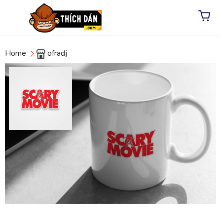
Home
ofradj