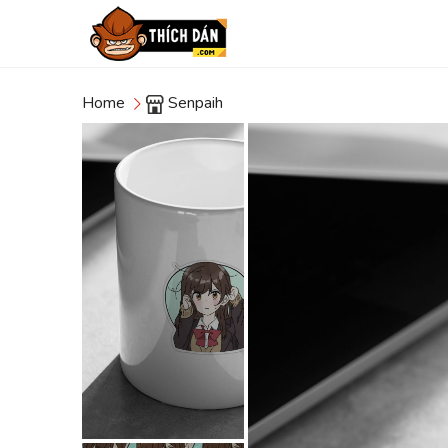
Home
Senpaih