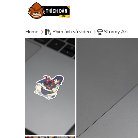
Home
Phim ảnh và video
Stormy Art