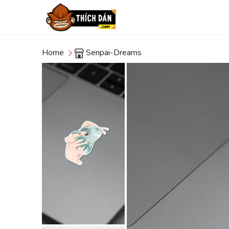
Home
Senpai-Dreams