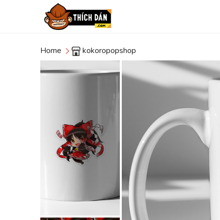
Home
kokoropopshop