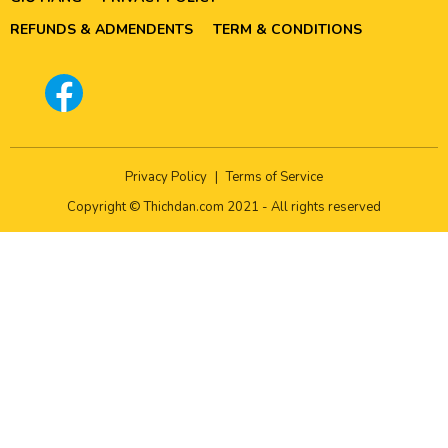
REFUNDS & ADMENDENTS
TERM & CONDITIONS
Privacy Policy
|
Terms of Service
Copyright © Thichdan.com 2021 - All rights reserved