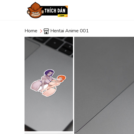
Home
Hentai Anime 001