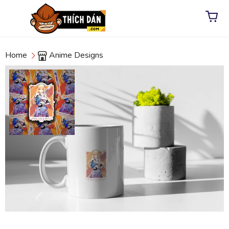
Home
Anime Designs