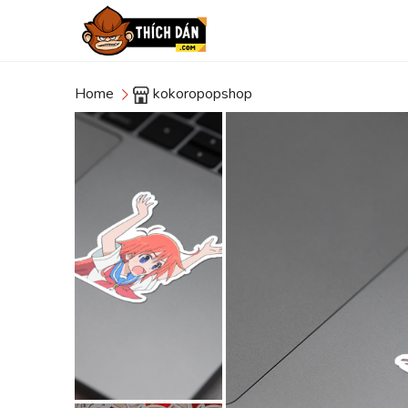
Home
kokoropopshop