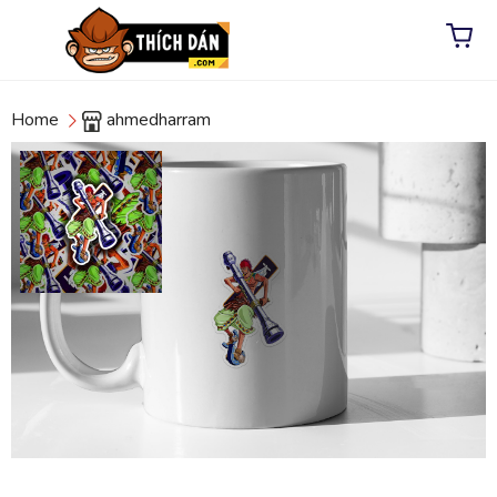
Home
ahmedharram