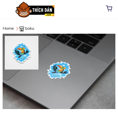
Home
boku