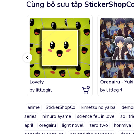
Cùng bộ sưu tập
StickerShopC
Lovely
by
littlegirl
by
littlegirl
anime
StickerShopCo
kimetsu no yaiba
demon
series
himuro ayame
science fell in love
so i tr
april
oregairu
light novel
zero two
horimiya