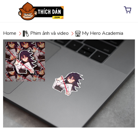
Home
Phim ảnh và video
My Hero Academia