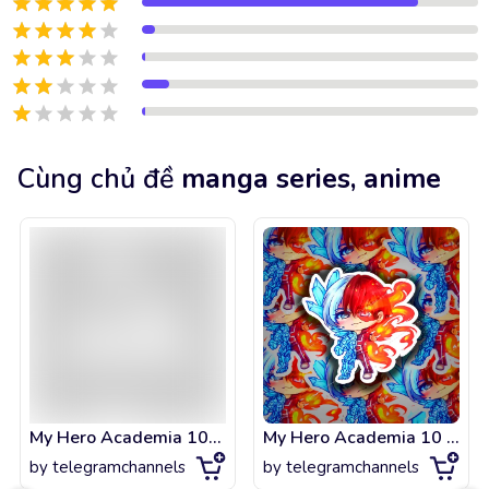
Cùng chủ đề
manga series, anime
My Hero Academia 108 Telegram Sticker
My Hero Academia 10 Telegram Sticker
by
telegramchannels
by
telegramchannels