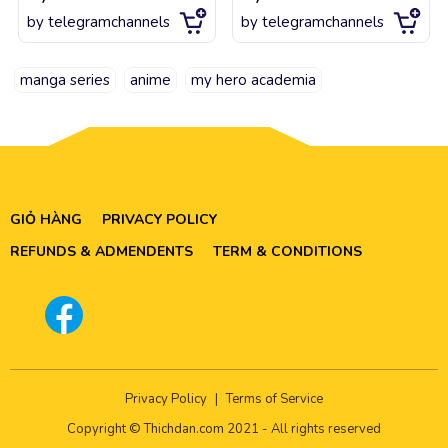
by
telegramchannels
by
telegramchannels
manga series
anime
my hero academia
GIỎ HÀNG
PRIVACY POLICY
REFUNDS & ADMENDENTS
TERM & CONDITIONS
Privacy Policy
|
Terms of Service
Copyright © Thichdan.com 2021 - All rights reserved