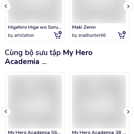
Higehiro Hige wo Soru Soshite Joshikosei wo Hirou
Maki Zenin
by
artstation
by
snailhunter66
Cùng bộ sưu tập
My Hero
Academia
...
My Hero Academia Sticker
My Hero Academia 38 Telegram Sticker