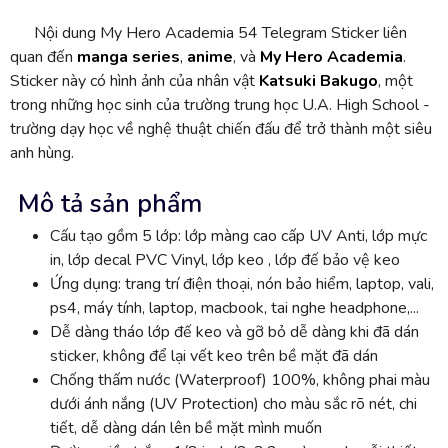
Nội dung My Hero Academia 54 Telegram Sticker liên
quan đến
manga series
,
anime
, và
My Hero Academia
.
Sticker này có hình ảnh của nhân vật
Katsuki Bakugo
, một
trong những học sinh của trường trung học U.A. High School -
trường dạy học về nghệ thuật chiến đấu để trở thành một siêu
anh hùng.
Mô tả sản phẩm
Cấu tạo gồm 5 lớp: lớp màng cao cấp UV Anti, lớp mực
in, lớp decal PVC Vinyl, lớp keo , lớp đế bảo vệ keo
Ứng dụng: trang trí điện thoại, nón bảo hiểm, laptop, vali,
ps4, máy tính, laptop, macbook, tai nghe headphone,...
Dễ dàng tháo lớp đế keo và gỡ bỏ dễ dàng khi đã dán
sticker, không để lại vết keo trên bề mặt đã dán
Chống thấm nước (Waterproof) 100%, không phai màu
dưới ánh nắng (UV Protection) cho màu sắc rõ nét, chi
tiết, dễ dàng dán lên bề mặt mình muốn