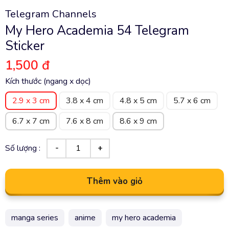
Telegram Channels
My Hero Academia 54 Telegram
Sticker
1,500 đ
Kích thước (ngang x dọc)
2.9 x 3 cm
3.8 x 4 cm
4.8 x 5 cm
5.7 x 6 cm
6.7 x 7 cm
7.6 x 8 cm
8.6 x 9 cm
Số lượng :
Thêm vào giỏ
manga series
anime
my hero academia