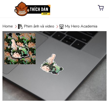
Home
Phim ảnh và video
My Hero Academia