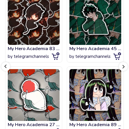
My Hero Academia 83 Telegram Sticker
My Hero Academia 45 Telegram Sticker
by
telegramchannels
by
telegramchannels
My Hero Academia 27 Telegram Sticker
My Hero Academia 89 Telegram Sticker