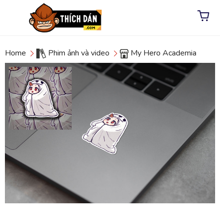
Home
Phim ảnh và video
My Hero Academia