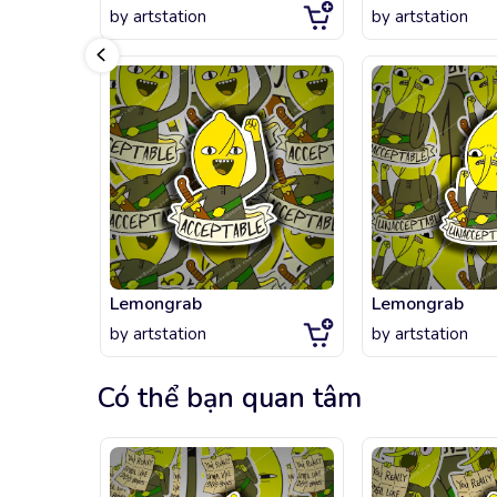
by
artstation
by
artstation
Lemongrab
Lemongrab
by
artstation
by
artstation
Có thể bạn quan tâm