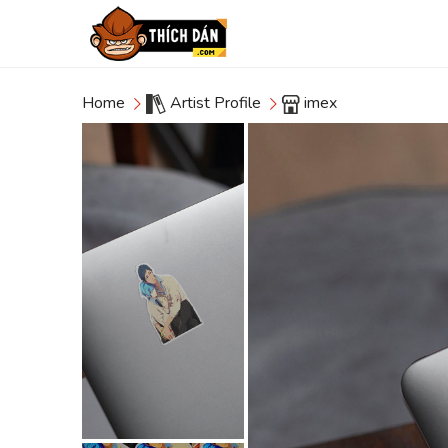
Home
Artist Profile
imex