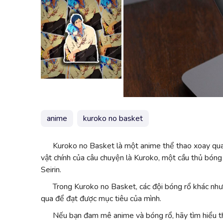
anime
kuroko no basket
Kuroko no Basket là một anime thể thao xoay quanh
vật chính của câu chuyện là Kuroko, một cầu thủ bóng 
Seirin.
Trong Kuroko no Basket, các đội bóng rổ khác như
qua để đạt được mục tiêu của mình.
Nếu bạn đam mê anime và bóng rổ, hãy tìm hiểu 