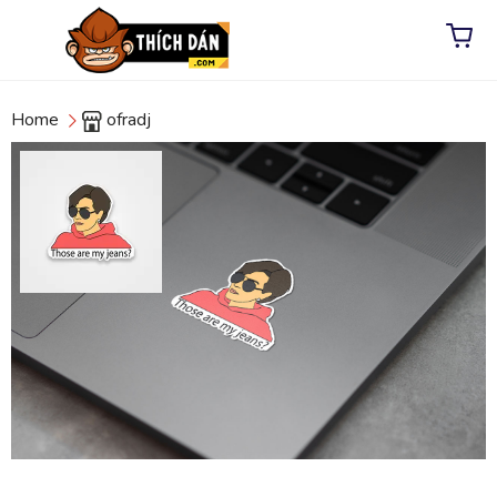
Home
ofradj