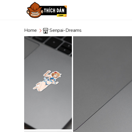
Home
Senpai-Dreams