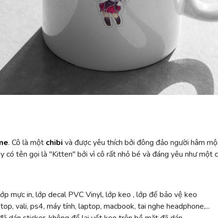
me
. Cô là một
chibi
và được yêu thích bởi đông đảo người hâm mộ.
y có tên gọi là "Kitten" bởi vì cô rất nhỏ bé và đáng yêu như một 
ớp mực in, lớp decal PVC Vinyl, lớp keo , lớp đế bảo vệ keo
top, vali, ps4, máy tính, laptop, macbook, tai nghe headphone,...