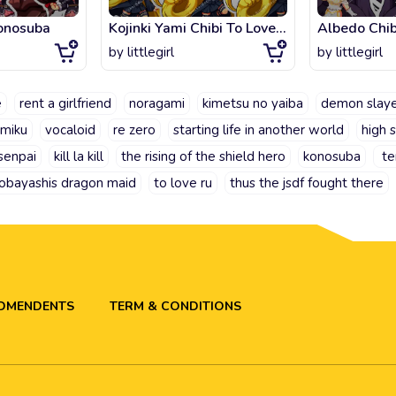
Konosuba
Kojinki Yami Chibi To Love Ru Golden Darkness
Albedo Chib
by
littlegirl
by
littlegirl
e
rent a girlfriend
noragami
kimetsu no yaiba
demon slaye
 miku
vocaloid
re zero
starting life in another world
high 
 senpai
kill la kill
the rising of the shield hero
konosuba
te
kobayashis dragon maid
to love ru
thus the jsdf fought there
ADMENDENTS
TERM & CONDITIONS