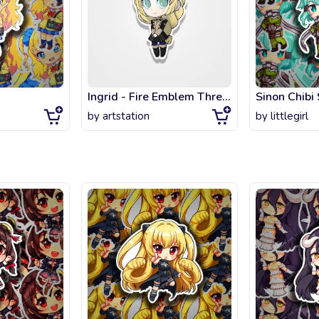
Ingrid - Fire Emblem Three Houses - Chibi Cutie
by
artstation
by
littlegirl