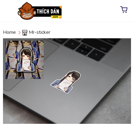
Home
Mr-sticker