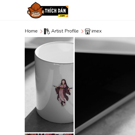
Home
Artist Profile
imex