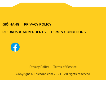
GIỎ HÀNG
PRIVACY POLICY
REFUNDS & ADMENDENTS
TERM & CONDITIONS
Privacy Policy
|
Terms of Service
Copyright © Thichdan.com 2021 - All rights reserved