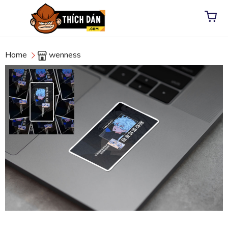
Home
wenness