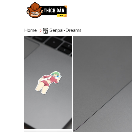
Home
Senpai-Dreams