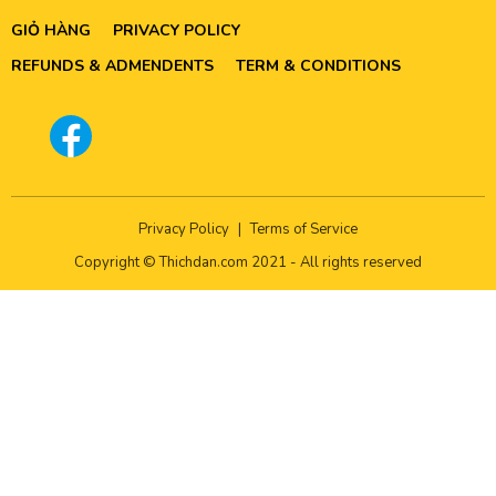
GIỎ HÀNG
PRIVACY POLICY
REFUNDS & ADMENDENTS
TERM & CONDITIONS
Privacy Policy
|
Terms of Service
Copyright © Thichdan.com 2021 - All rights reserved