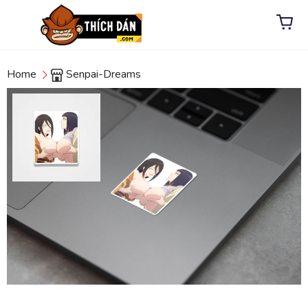
Home
Senpai-Dreams