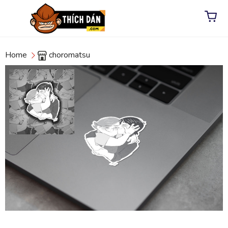
Home
choromatsu