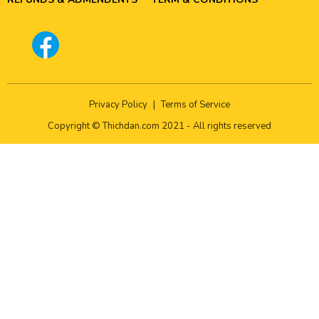
Privacy Policy
|
Terms of Service
Copyright © Thichdan.com 2021 - All rights reserved