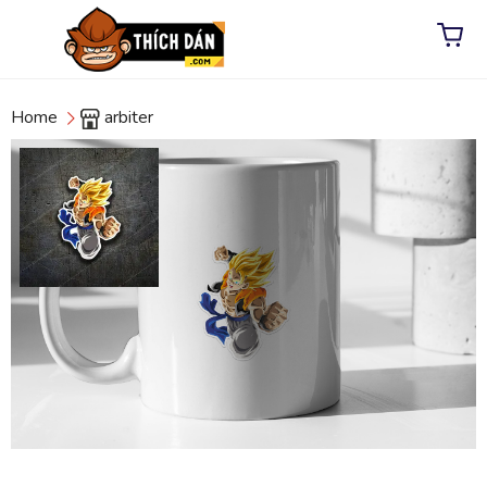
Home
arbiter