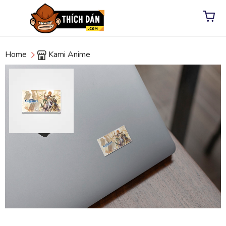
Home
Kami Anime