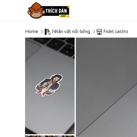
Home
Nhân vật nổi tiếng
Fidel castro