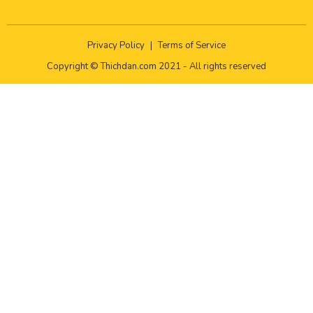
Privacy Policy
|
Terms of Service
Copyright © Thichdan.com 2021 - All rights reserved