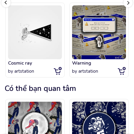
Cosmic ray
Warning
by
artstation
by
artstation
Có thể bạn quan tâm