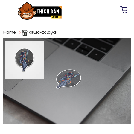
Home
kalud-zoldyck