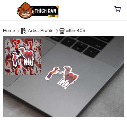
Home
Artist Profile
billie-405