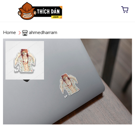
Home
ahmedharram