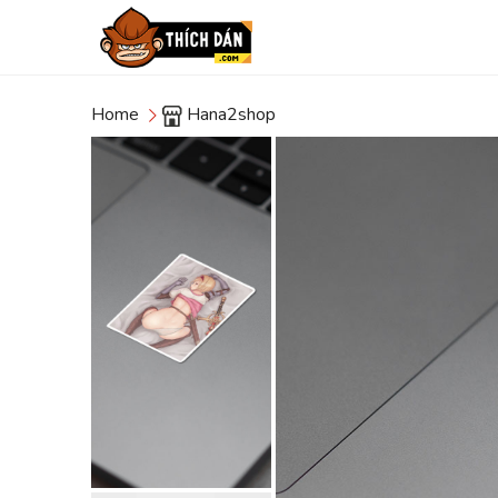
Home
Hana2shop