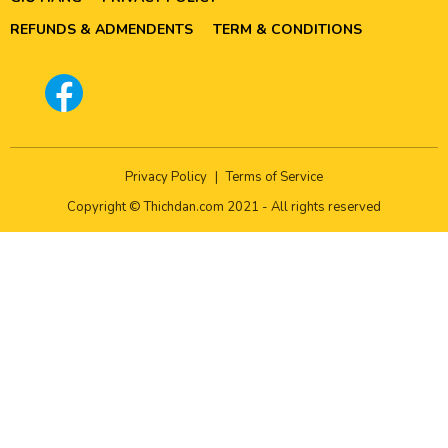
REFUNDS & ADMENDENTS
TERM & CONDITIONS
Privacy Policy
|
Terms of Service
Copyright © Thichdan.com 2021 - All rights reserved