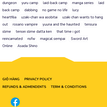
dungeon
yuru camp
laid-back camp
manga series
laid
back camp
dabbing
no game no life
lucy
heartfilia
uzaki-chan wa asobitai
uzaki chan wants to hang
out
rosario vampire
yuuna and the haunted
tensura
slime
tensei slime datta ken
that time i got
reincarnated
nsfw
magical sempai
Sword Art
Online
Asada Shino
GIỎ HÀNG
PRIVACY POLICY
REFUNDS & ADMENDENTS
TERM & CONDITIONS