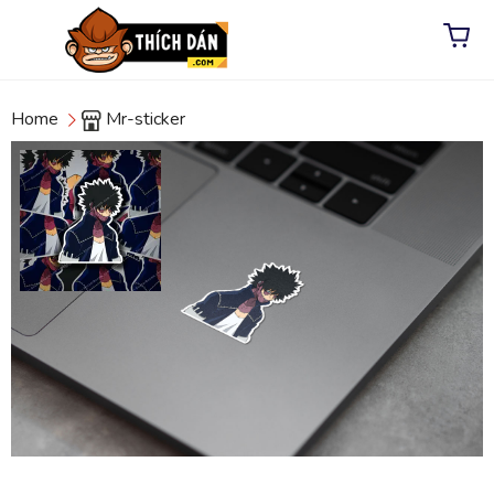
Home
Mr-sticker