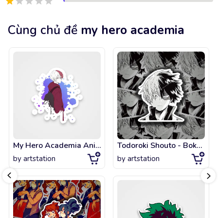
Cùng chủ đề
my hero academia
My Hero Academia Anime
Todoroki Shouto - Boku No Hero Academia
by
artstation
by
artstation