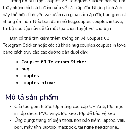
Trong bộ sưu tập Couples 63 Telegram Sticker, bạn sẽ tìm
thấy những hình ảnh đáng yêu về các cặp đôi. Những hình ảnh
này thể hiện tình yêu và sự ân cần giữa các cặp đôi, bao gồm cả
những ôm hôn. Nếu bạn đam mê hug,couples,couples in love,
thì bộ sưu tập này sẽ là một lựa chọn tuyệt vời cho bạn.
Bạn có thể tìm kiếm thêm thông tin về Couples 63
Telegram Sticker hoặc các từ khóa hug,couples,couples in love
bằng cách truy cập các đường dẫn dưới đây:
Couples 63 Telegram Sticker
hug
couples
couples in love
Mô tả sản phẩm
Cấu tạo gồm 5 lớp: lớp màng cao cấp UV Anti, lớp mực
in, lớp decal PVC Vinyl, lớp keo , lớp đế bảo vệ keo
Ứng dụng: trang trí điện thoại, nón bảo hiểm, laptop, vali,
ps4, máy tính, laptop, macbook, tai nghe headphone,...