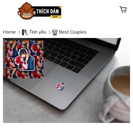
Home
Tình yêu
Best Couples