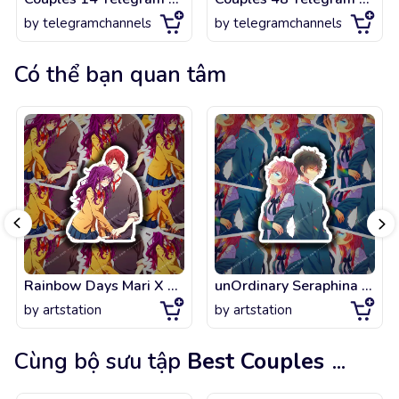
by
telegramchannels
by
telegramchannels
Có thể bạn quan tâm
Rainbow Days Mari X Mattsun love !
unOrdinary Seraphina X John fanart
by
artstation
by
artstation
Cùng bộ sưu tập
Best Couples
...