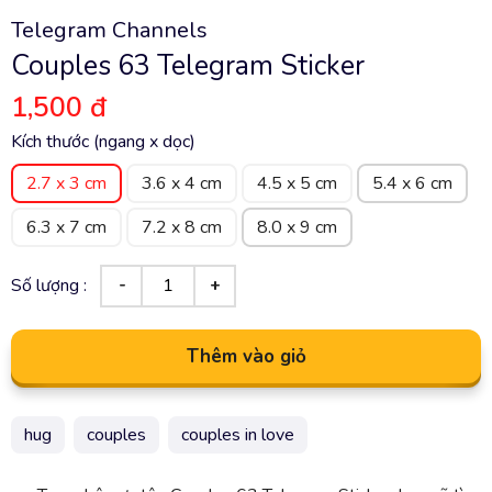
Telegram Channels
Couples 63 Telegram Sticker
1,500 đ
Kích thước (ngang x dọc)
2.7 x 3 cm
3.6 x 4 cm
4.5 x 5 cm
5.4 x 6 cm
6.3 x 7 cm
7.2 x 8 cm
8.0 x 9 cm
Số lượng :
Thêm vào giỏ
hug
couples
couples in love